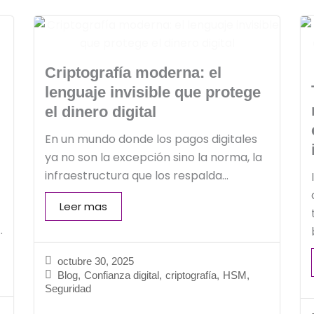
Criptografía moderna: el
lenguaje invisible que protege
el dinero digital
En un mundo donde los pagos digitales
ya no son la excepción sino la norma, la
infraestructura que los respalda...
Leer mas
.
octubre 30, 2025
Blog
,
Confianza digital
,
criptografía
,
HSM
,
Seguridad