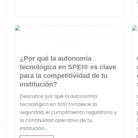
¿Por qué la autonomía
tecnológica en SPEI® es clave
para la competitividad de tu
institución?
Descubre por qué la autonomía
tecnológica en SPEI fortalece la
seguridad, el cumplimiento regulatorio y
la continuidad operativa de tu
institución...