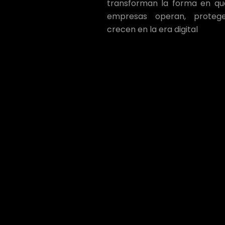
transforman la forma en qu
empresas operan, proteg
crecen en la era
digital