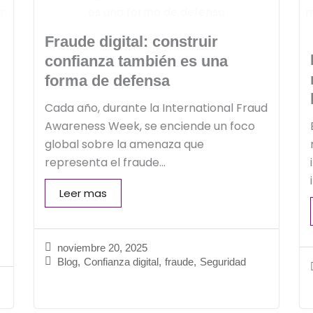
Fraude digital: construir
confianza también es una
forma de defensa
Cada año, durante la International Fraud
Awareness Week, se enciende un foco
global sobre la amenaza que
representa el fraude...
Leer mas
noviembre 20, 2025
Blog
,
Confianza digital
,
fraude
,
Seguridad