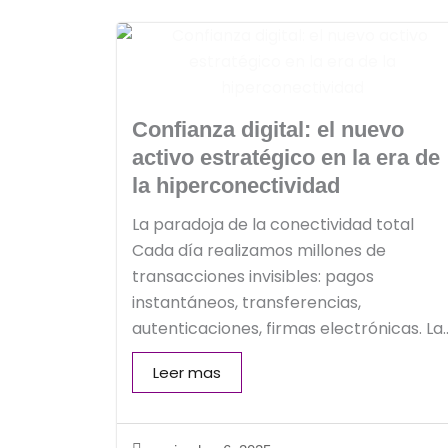
Confianza digital: el nuevo
activo estratégico en la era de
la hiperconectividad
La paradoja de la conectividad total
Cada día realizamos millones de
transacciones invisibles: pagos
instantáneos, transferencias,
autenticaciones, firmas electrónicas. La..
Leer mas