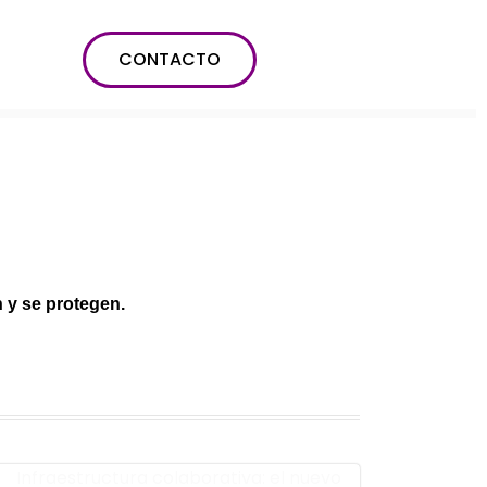
CONTACTO
 y se protegen.