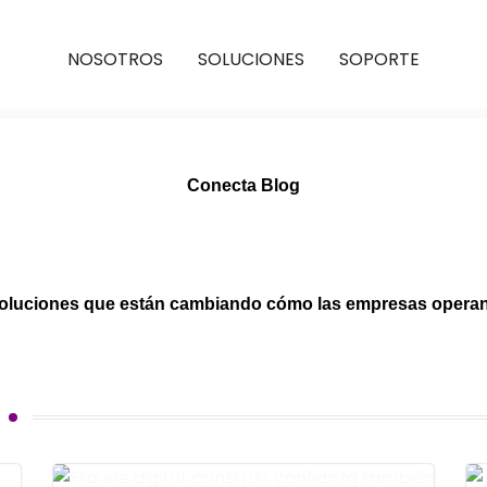
NOSOTROS
SOLUCIONES
SOPORTE
Conecta Blog
oluciones que están cambiando cómo las empresas operan