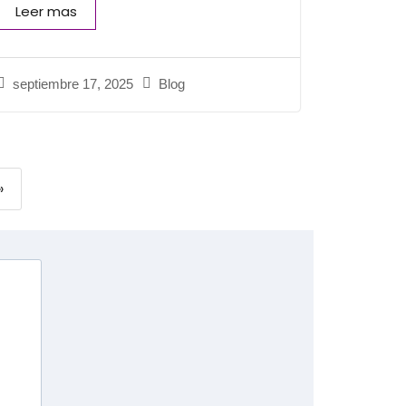
Leer mas
septiembre 17, 2025
Blog
»