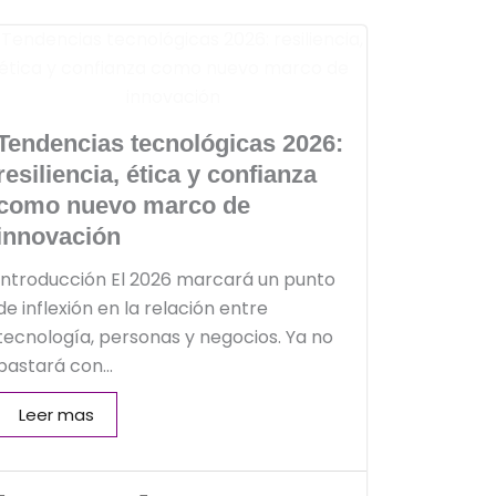
Tendencias tecnológicas 2026:
resiliencia, ética y confianza
como nuevo marco de
innovación
Introducción El 2026 marcará un punto
de inflexión en la relación entre
tecnología, personas y negocios. Ya no
bastará con...
Leer mas