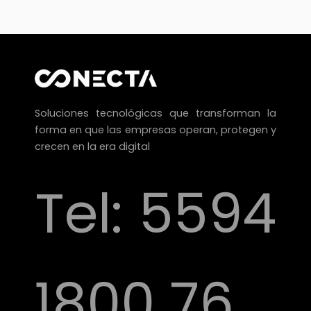
Soluciones tecnológicas que transforman la
forma en que las empresas operan, protegen y
crecen en la era
digital
Tel:
5594
1800 76