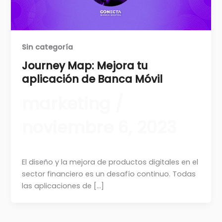
Sin categoría
Journey Map: Mejora tu
aplicación de Banca Móvil
marketing
/
noviembre 6, 2023
El diseño y la mejora de productos digitales en el
sector financiero es un desafío continuo. Todas
las aplicaciones de […]