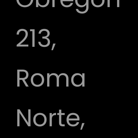
213,
Roma
Norte,