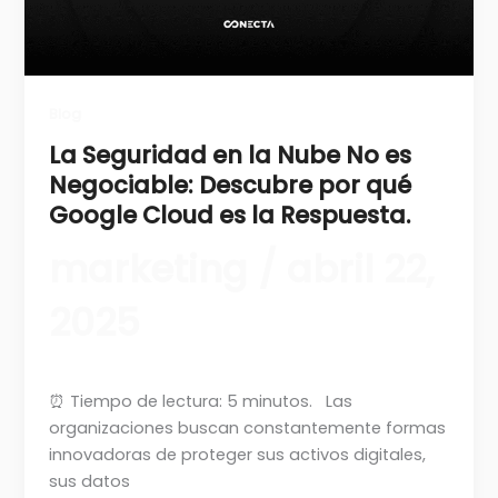
Blog
La Seguridad en la Nube No es
Negociable: Descubre por qué
Google Cloud es la Respuesta.
marketing
/
abril 22,
2025
⏰ Tiempo de lectura: 5 minutos. Las
organizaciones buscan constantemente formas
innovadoras de proteger sus activos digitales,
sus datos