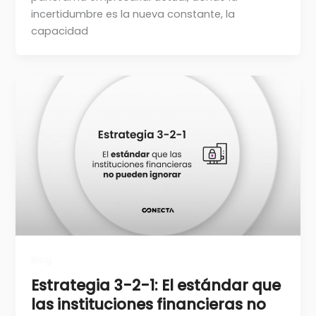
incertidumbre es la nueva constante, la
capacidad
Blog
Estrategia 3-2-1: El estándar que
las instituciones financieras no