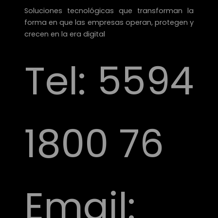
Soluciones tecnológicas que transforman la
forma en que las empresas operan, protegen y
crecen en la era
digital
Tel:
5594
1800 76
Email: