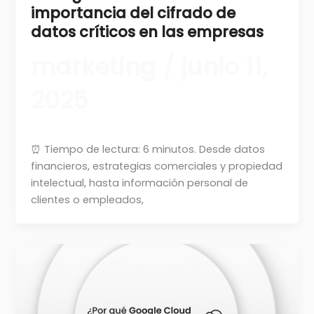
importancia del cifrado de
datos críticos en las empresas
marketing
/
junio 11,
2025
⏰ Tiempo de lectura: 6 minutos. Desde datos
financieros, estrategias comerciales y propiedad
intelectual, hasta información personal de
clientes o empleados,