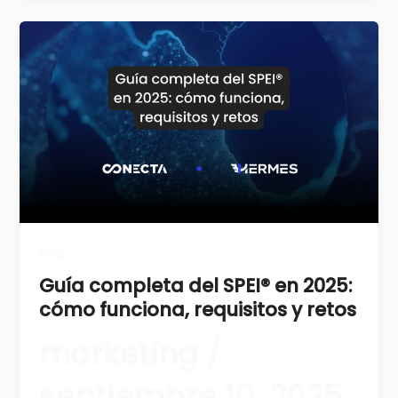
Blog
Guía completa del SPEI® en 2025:
cómo funciona, requisitos y retos
marketing
/
septiembre 10, 2025