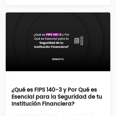
Blog
¿Qué es FIPS 140-3 y Por Qué es
Esencial para la Seguridad de tu
Institución Financiera?