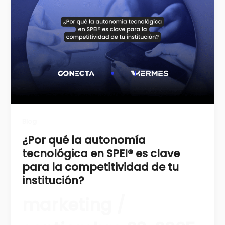
Blog
¿Por qué la autonomía
tecnológica en SPEI® es clave
para la competitividad de tu
institución?
marketing
/