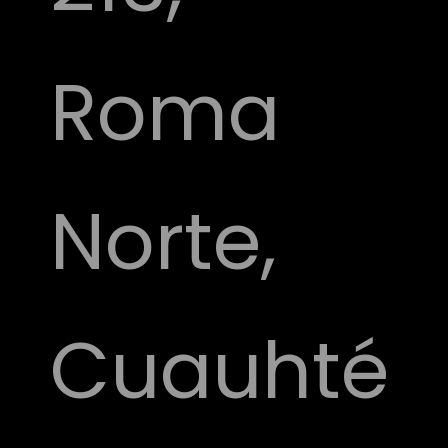
Roma
Norte,
Cuauhté