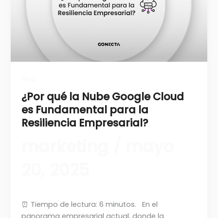
Blog
¿Por qué la Nube Google Cloud
es Fundamental para la
Resiliencia Empresarial?
marketing
/
mayo
20, 2025
⏰ Tiempo de lectura: 6 minutos. En el
panorama empresarial actual, donde la