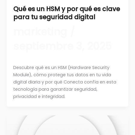
Qué es un HSM y por qué es clave
para tu seguridad digital
marketing
/
septiembre 3, 2025
Descubre qué es un HSM (Hardware Security
Module), cómo protege tus datos en tu vida
digital diaria y por qué Conecta confía en esta
tecnología para garantizar seguridad,
privacidad e integridad.