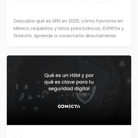
Descubre qué es SPEI en 2025, cómo funciona en
México, requisitos y retos para bancos, SOFIPOs y
fintechs. Aprende a conectarte directamente.
Blog