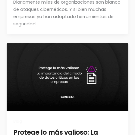
Diariamente miles de organizaciones son blanco
de ataques cibernéticos. Y si bien muchas
empresas ya han adoptado herramientas de
seguridad
Blog
Protege lo más valioso: La