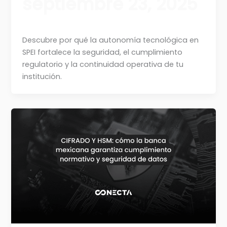
septiembre 23, 2025
Descubre por qué la autonomía tecnológica en
SPEI fortalece la seguridad, el cumplimiento
regulatorio y la continuidad operativa de tu
institución.