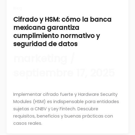
Blog
Cifrado y HSM: cómo la banca
mexicana garantiza
cumplimiento normativo y
seguridad de datos
marketing
/
septiembre 17, 2025
Implementar cifrado fuerte y Hardware Security
Modules (HSM) es indispensable para entidades
sujetas a CNBV y Ley Fintech. Descubre
requisitos, beneficios y buenas prácticas con
casos reales.