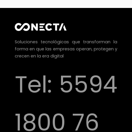
Soluciones tecnológicas que transforman la
forma en que las empresas operan, protegen y
crecen en la era
digital
Tel:
5594
1800 76