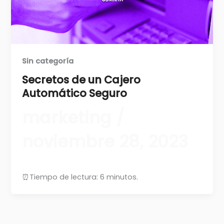
Sin categoría
Secretos de un Cajero
Automático Seguro
marketing
/
noviembre 28, 2023
⏰Tiempo de lectura: 6 minutos.