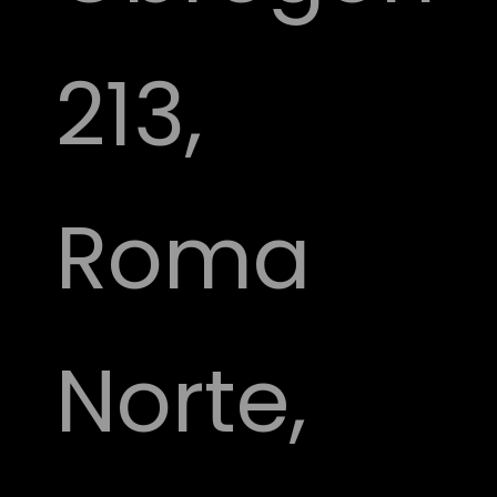
213,
Roma
Norte,