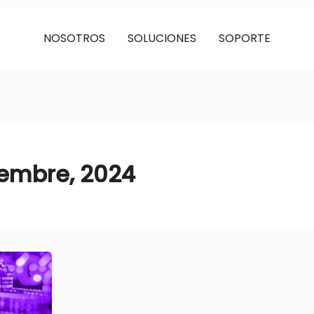
NOSOTROS
SOLUCIONES
SOPORTE
iembre, 2024