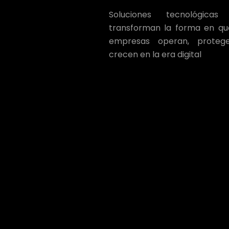
Soluciones tecnológicas
transforman la forma en qu
empresas operan, proteg
crecen en la era
digital