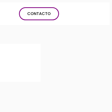
CONTACTO