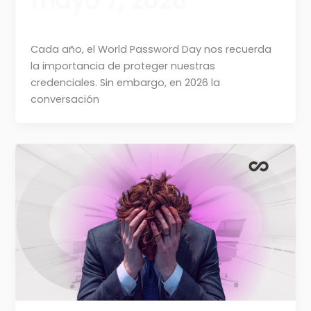
mayo 7, 2026
Cada año, el World Password Day nos recuerda
la importancia de proteger nuestras
credenciales. Sin embargo, en 2026 la
conversación