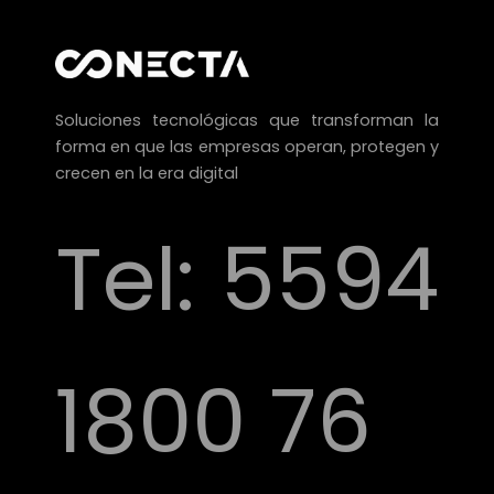
Soluciones tecnológicas que transforman la
forma en que las empresas operan, protegen y
crecen en la era
digital
Tel:
5594
1800 76