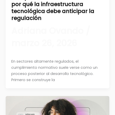
por qué la infraestructura
tecnológica debe anticipar la
regulación
Adriana Ovando
/
marzo 26, 2026
En sectores altamente regulados, el
cumplimiento normativo suele verse como un
proceso posterior al desarrollo tecnológico.
Primero se construye la