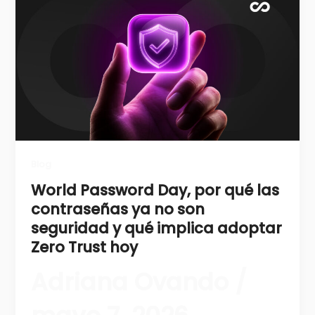
Blog
World Password Day, por qué las
contraseñas ya no son
seguridad y qué implica adoptar
Zero Trust hoy
Adriana Ovando
/