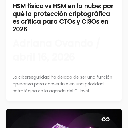
HSM físico vs HSM en la nube: por
qué la protección criptográfica
es crítica para CTOs y CISOs en
2026
Adriana Ovando
/
abril 16, 2026
La ciberseguridad ha dejado de ser una función
operativa para convertirse en una prioridad
estratégica en la agenda del C-level.