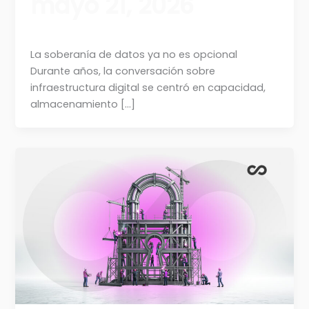
mayo 21, 2026
La soberanía de datos ya no es opcional
Durante años, la conversación sobre
infraestructura digital se centró en capacidad,
almacenamiento […]